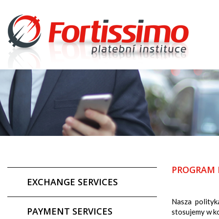
PROGRAM 
EXCHANGE SERVICES
Nasza polityk
PAYMENT SERVICES
stosujemy w k