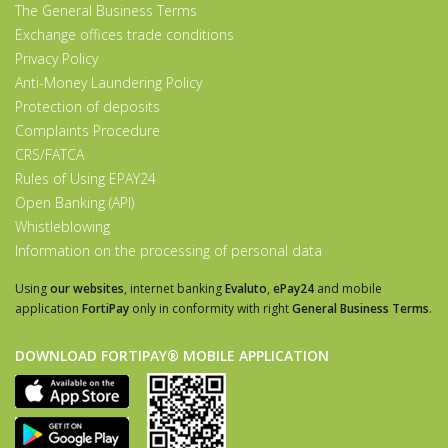
The General Business Terms
Exchange offices trade conditions
Privacy Policy
Anti-Money Laundering Policy
Protection of deposits
Complaints Procedure
CRS/FATCA
Rules of Using EPAY24
Open Banking (API)
Whistleblowing
Information on the processing of personal data
Using
our websites
, internet banking
Evaluto
,
ePay24
and mobile
application
FortiPay
only in conformity with right
General Business Terms
.
DOWNLOAD FORTIPAY® MOBILE APPLICATION